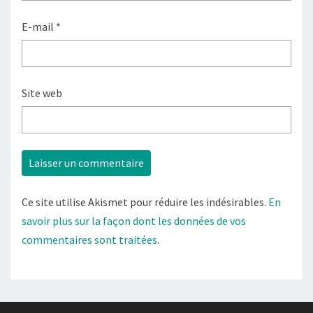
E-mail
*
Site web
Ce site utilise Akismet pour réduire les indésirables.
En
savoir plus sur la façon dont les données de vos
commentaires sont traitées
.