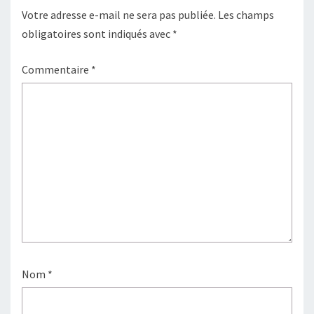
Votre adresse e-mail ne sera pas publiée.
Les champs
obligatoires sont indiqués avec
*
Commentaire
*
Nom
*