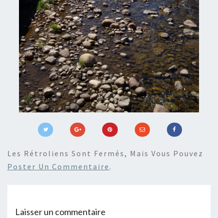
Les Rétroliens Sont Fermés, Mais Vous Pouvez
Poster Un Commentaire
.
Laisser un commentaire