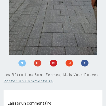
Les Rétroliens Sont Fermés, Mais Vous Pouvez
Poster Un Commentaire
.
Laisser un commentaire