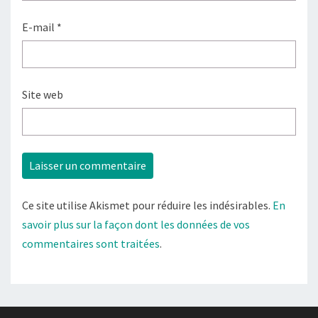
E-mail
*
Site web
Ce site utilise Akismet pour réduire les indésirables.
En
savoir plus sur la façon dont les données de vos
commentaires sont traitées
.