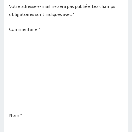
Votre adresse e-mail ne sera pas publiée.
Les champs
obligatoires sont indiqués avec
*
Commentaire
*
Nom
*