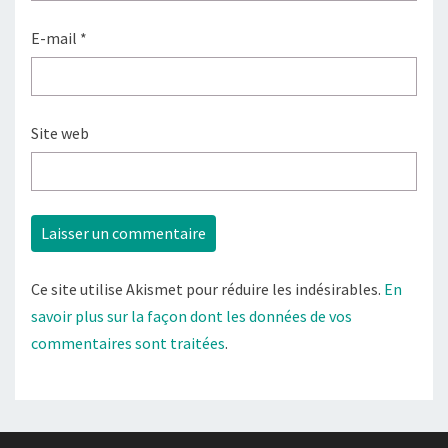
E-mail
*
Site web
Ce site utilise Akismet pour réduire les indésirables.
En
savoir plus sur la façon dont les données de vos
commentaires sont traitées
.