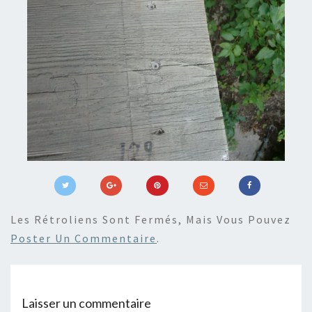
Les Rétroliens Sont Fermés, Mais Vous Pouvez
Poster Un Commentaire
.
Laisser un commentaire