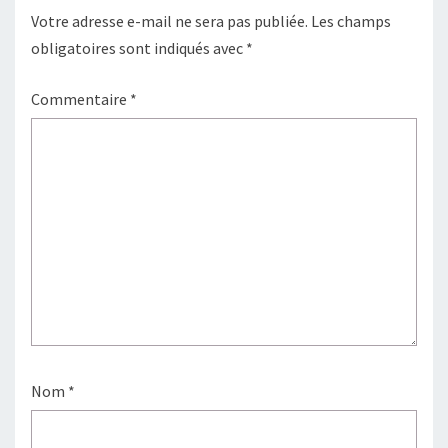
Votre adresse e-mail ne sera pas publiée.
Les champs
obligatoires sont indiqués avec
*
Commentaire
*
Nom
*