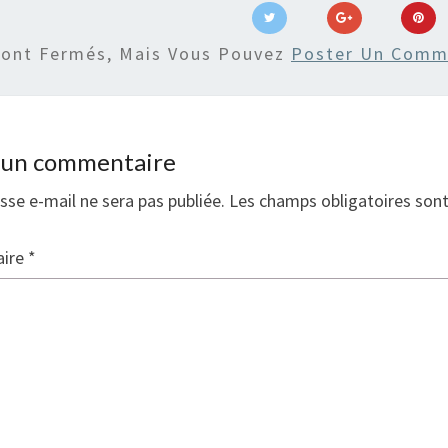
Sont Fermés, Mais Vous Pouvez
Poster Un Comm
r un commentaire
sse e-mail ne sera pas publiée.
Les champs obligatoires son
ire
*