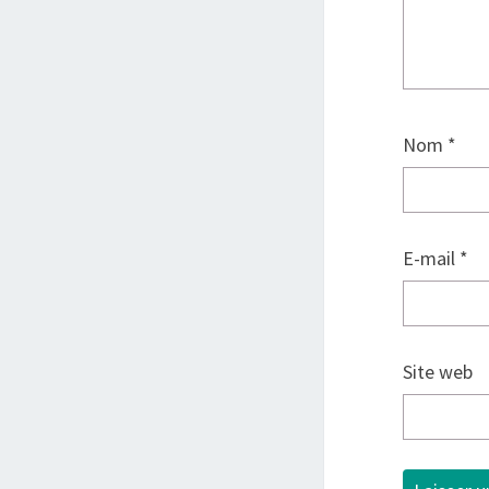
Nom
*
E-mail
*
Site web