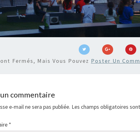
Sont Fermés, Mais Vous Pouvez
Poster Un Comm
r un commentaire
sse e-mail ne sera pas publiée.
Les champs obligatoires son
ire
*