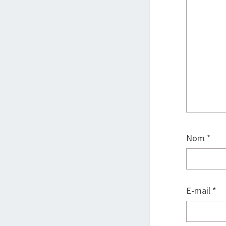
Nom
*
E-mail
*