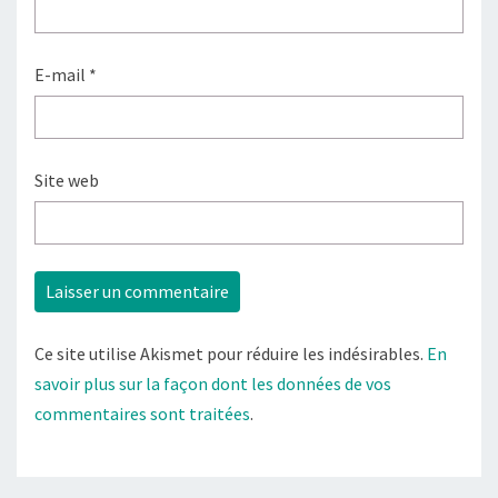
E-mail
*
Site web
Ce site utilise Akismet pour réduire les indésirables.
En
savoir plus sur la façon dont les données de vos
commentaires sont traitées
.