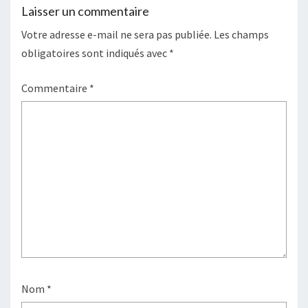
Laisser un commentaire
Votre adresse e-mail ne sera pas publiée.
Les champs
obligatoires sont indiqués avec
*
Commentaire
*
Nom
*