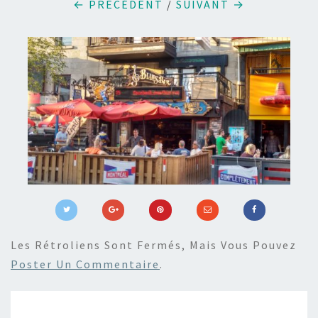
← PRÉCÉDENT
/
SUIVANT →
Les Rétroliens Sont Fermés, Mais Vous Pouvez
Poster Un Commentaire
.