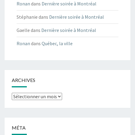
Ronan
dans
Dernière soirée à Montréal
Stéphanie
dans
Dernière soirée à Montréal
Gaelle
dans
Dernière soirée à Montréal
Ronan
dans
Québec, la ville
ARCHIVES
Archives
MÉTA