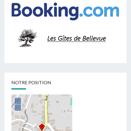
NOTRE POSITION
+
−