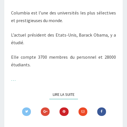
Columbia est l’une des universités les plus sélectives
et prestigieuses du monde.
L’actuel président des Etats-Unis, Barack Obama, y a
étudié.
Elle compte 3700 membres du personnel et 28000
étudiants.
…
LIRE LA SUITE
LIRE LA SUITE