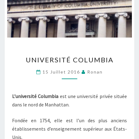
UNIVERSITÉ
UNIVERSITÉ COLUMBIA
COLUMBIA
15 Juillet 2016
Ronan
L’université Columbia
est une université privée située
dans le nord de Manhattan.
Fondée en 1754, elle est l’un des plus anciens
établissements d’enseignement supérieur aux États-
Unis.