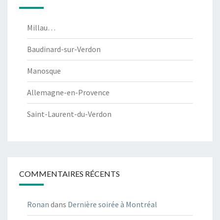
Millau…
Baudinard-sur-Verdon
Manosque
Allemagne-en-Provence
Saint-Laurent-du-Verdon
COMMENTAIRES RÉCENTS
Ronan
dans
Dernière soirée à Montréal