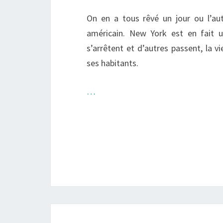
On en a tous rêvé un jour ou l’au
américain. New York est en fait u
s’arrêtent et d’autres passent, la 
ses habitants.
…