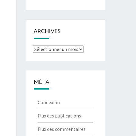
ARCHIVES
Archives
MÉTA
Connexion
Flux des publications
Flux des commentaires