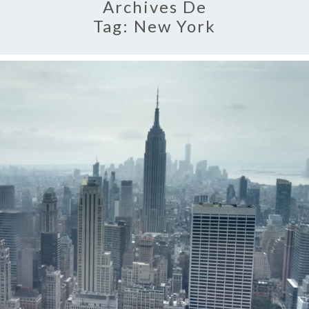
Archives De
Tag:
New York