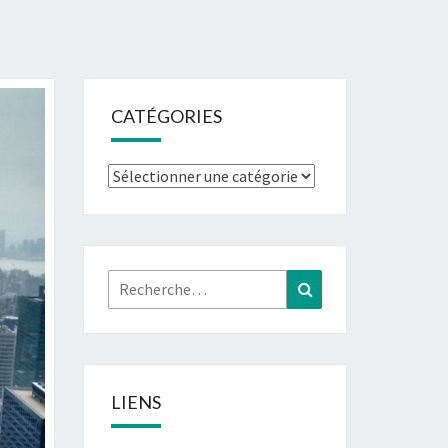
CATÉGORIES
Catégories
Rechercher :
Recherche
LIENS