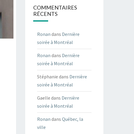
COMMENTAIRES
RÉCENTS
Ronan
dans
Dernière
soirée à Montréal
Ronan
dans
Dernière
soirée à Montréal
Stéphanie
dans
Dernière
soirée à Montréal
Gaelle
dans
Dernière
soirée à Montréal
Ronan
dans
Québec, la
ville