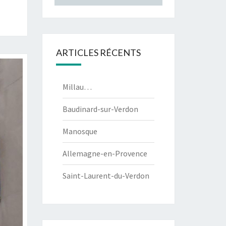
ARTICLES RÉCENTS
Millau…
Baudinard-sur-Verdon
Manosque
Allemagne-en-Provence
Saint-Laurent-du-Verdon