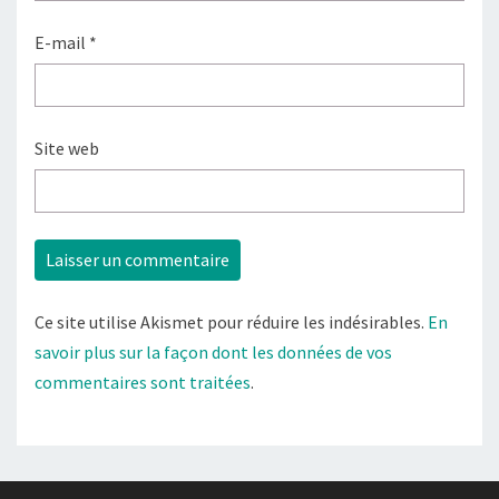
E-mail
*
Site web
Ce site utilise Akismet pour réduire les indésirables.
En
savoir plus sur la façon dont les données de vos
commentaires sont traitées
.