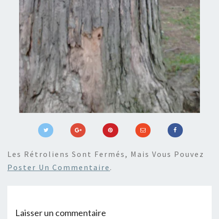
Les Rétroliens Sont Fermés, Mais Vous Pouvez
Poster Un Commentaire
.
Laisser un commentaire