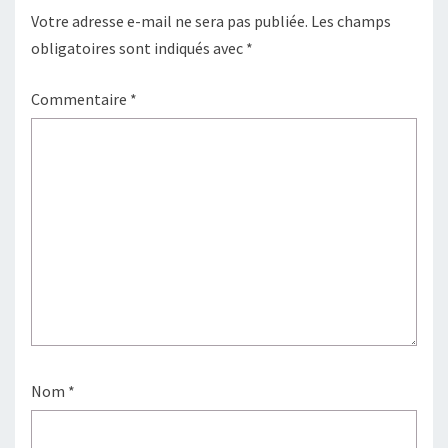
Votre adresse e-mail ne sera pas publiée.
Les champs
obligatoires sont indiqués avec
*
Commentaire
*
Nom
*