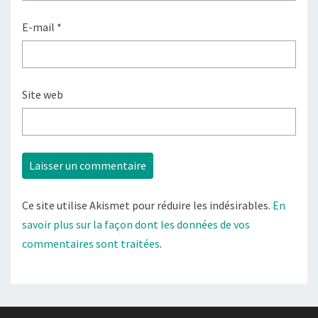
E-mail
*
Site web
Ce site utilise Akismet pour réduire les indésirables.
En
savoir plus sur la façon dont les données de vos
commentaires sont traitées
.