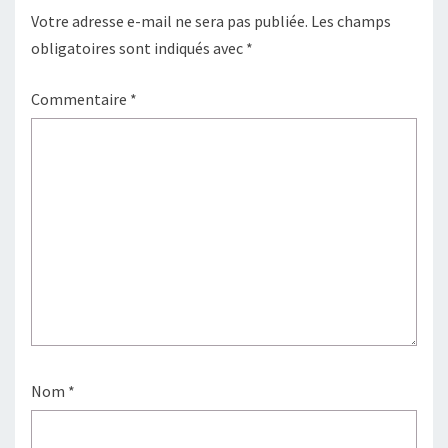
Votre adresse e-mail ne sera pas publiée.
Les champs
obligatoires sont indiqués avec
*
Commentaire
*
Nom
*