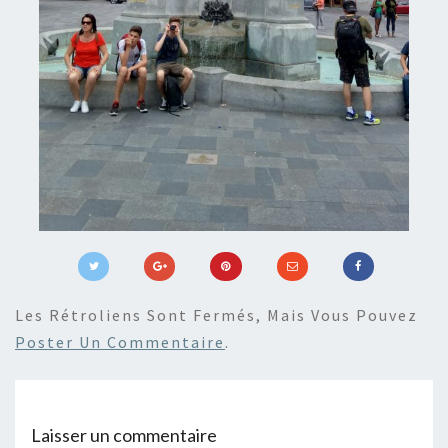
Les Rétroliens Sont Fermés, Mais Vous Pouvez
Poster Un Commentaire
.
Laisser un commentaire