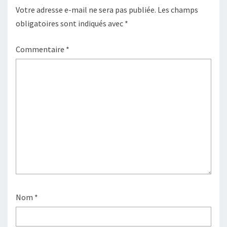
Votre adresse e-mail ne sera pas publiée.
Les champs
obligatoires sont indiqués avec
*
Commentaire
*
Nom
*