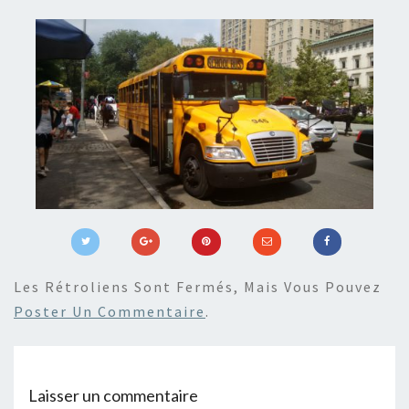
Les Rétroliens Sont Fermés, Mais Vous Pouvez
Poster Un Commentaire
.
Laisser un commentaire