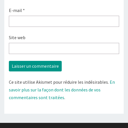
E-mail
*
Site web
Ce site utilise Akismet pour réduire les indésirables.
En
savoir plus sur la façon dont les données de vos
commentaires sont traitées
.