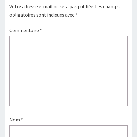
Votre adresse e-mail ne sera pas publiée.
Les champs
obligatoires sont indiqués avec
*
Commentaire
*
Nom
*