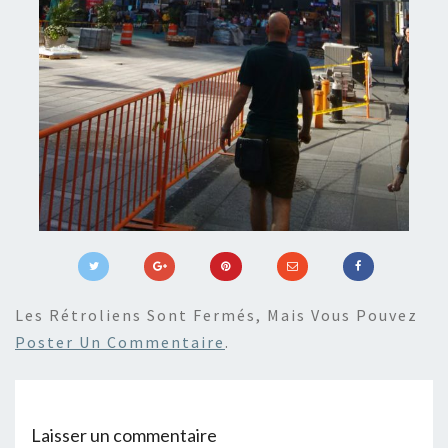
Les Rétroliens Sont Fermés, Mais Vous Pouvez
Poster Un Commentaire
.
Laisser un commentaire