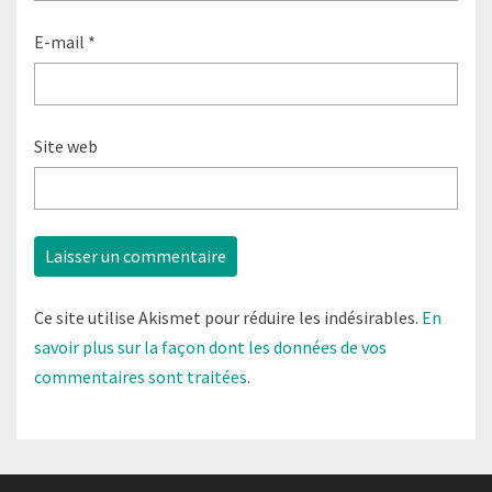
E-mail
*
Site web
Ce site utilise Akismet pour réduire les indésirables.
En
savoir plus sur la façon dont les données de vos
commentaires sont traitées
.