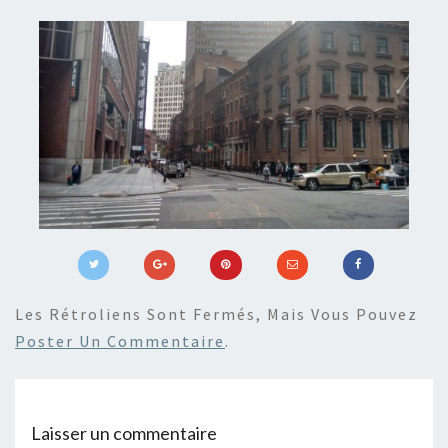
Les Rétroliens Sont Fermés, Mais Vous Pouvez
Poster Un Commentaire
.
Laisser un commentaire