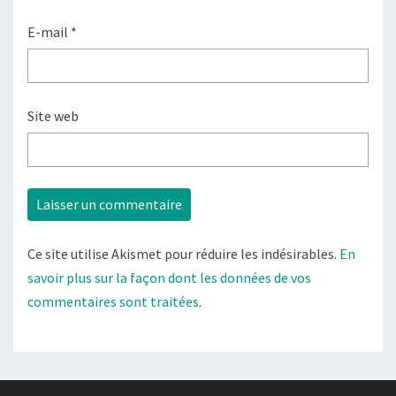
E-mail
*
Site web
Ce site utilise Akismet pour réduire les indésirables.
En
savoir plus sur la façon dont les données de vos
commentaires sont traitées
.