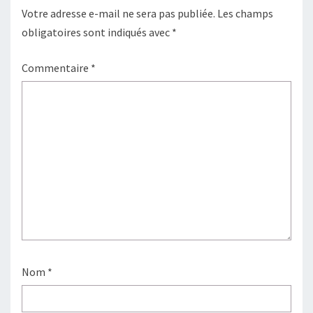
Votre adresse e-mail ne sera pas publiée.
Les champs
obligatoires sont indiqués avec
*
Commentaire
*
Nom
*