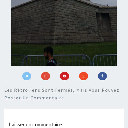
Les Rétroliens Sont Fermés, Mais Vous Pouvez
Poster Un Commentaire
.
Laisser un commentaire