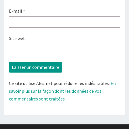
E-mail
*
Site web
Ce site utilise Akismet pour réduire les indésirables.
En
savoir plus sur la façon dont les données de vos
commentaires sont traitées
.