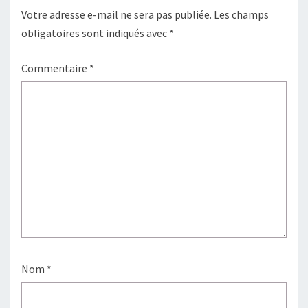
Votre adresse e-mail ne sera pas publiée.
Les champs
obligatoires sont indiqués avec
*
Commentaire
*
Nom
*