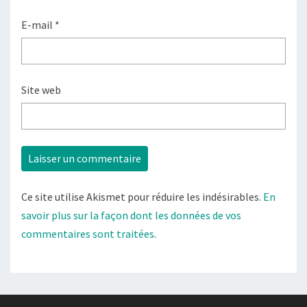
E-mail
*
Site web
Ce site utilise Akismet pour réduire les indésirables.
En
savoir plus sur la façon dont les données de vos
commentaires sont traitées
.