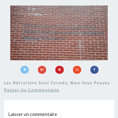
Les Rétroliens Sont Fermés, Mais Vous Pouvez
Poster Un Commentaire
.
Laisser un commentaire