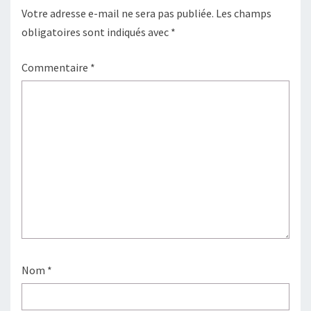
Votre adresse e-mail ne sera pas publiée.
Les champs
obligatoires sont indiqués avec
*
Commentaire
*
Nom
*