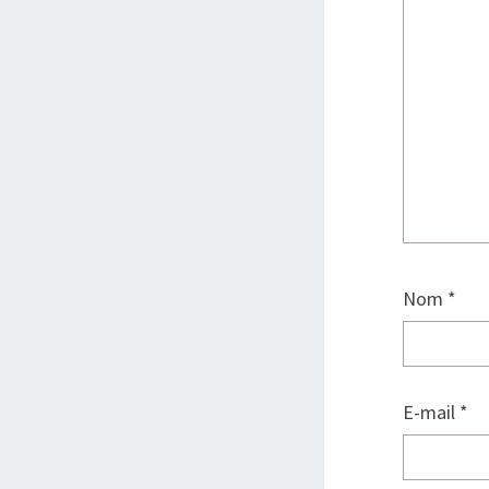
Nom
*
E-mail
*