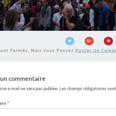
Sont Fermés, Mais Vous Pouvez
Poster Un Comm
r un commentaire
sse e-mail ne sera pas publiée.
Les champs obligatoires son
ire
*