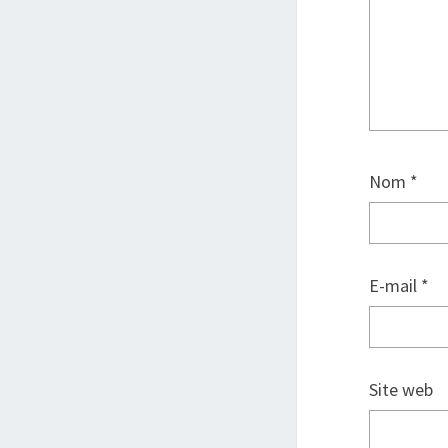
Nom
*
E-mail
*
Site web