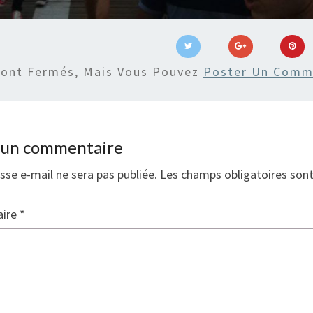
Sont Fermés, Mais Vous Pouvez
Poster Un Comm
r un commentaire
sse e-mail ne sera pas publiée.
Les champs obligatoires son
ire
*