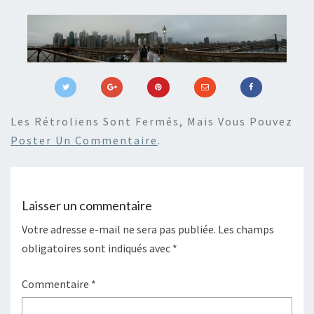
Les Rétroliens Sont Fermés, Mais Vous Pouvez
Poster Un Commentaire
.
Laisser un commentaire
Votre adresse e-mail ne sera pas publiée.
Les champs
obligatoires sont indiqués avec
*
Commentaire
*