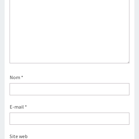
Nom
*
E-mail
*
Site web