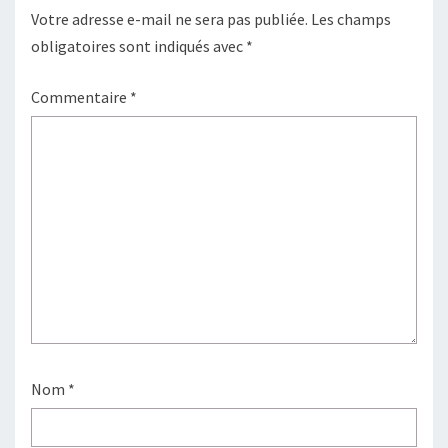
Votre adresse e-mail ne sera pas publiée.
Les champs
obligatoires sont indiqués avec
*
Commentaire
*
Nom
*