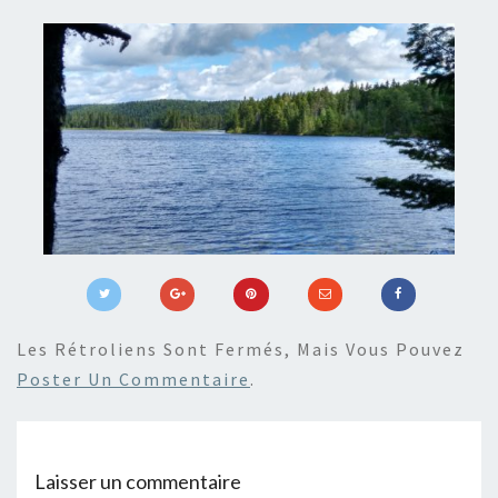
Les Rétroliens Sont Fermés, Mais Vous Pouvez
Poster Un Commentaire
.
Laisser un commentaire