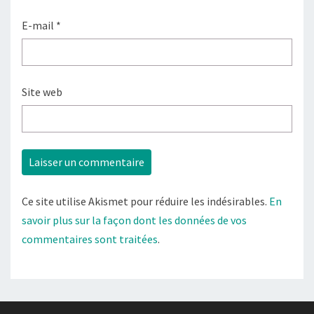
E-mail
*
Site web
Ce site utilise Akismet pour réduire les indésirables.
En
savoir plus sur la façon dont les données de vos
commentaires sont traitées
.