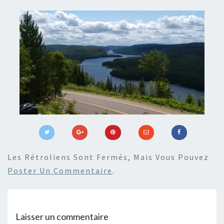
Les Rétroliens Sont Fermés, Mais Vous Pouvez
Poster Un Commentaire
.
Laisser un commentaire