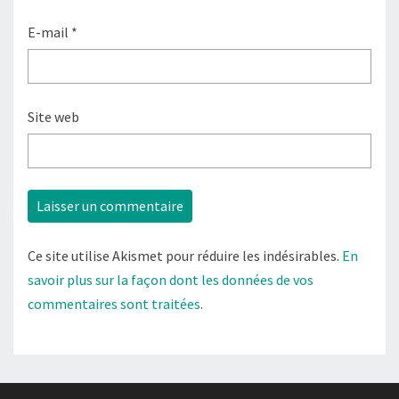
E-mail
*
Site web
Ce site utilise Akismet pour réduire les indésirables.
En
savoir plus sur la façon dont les données de vos
commentaires sont traitées
.