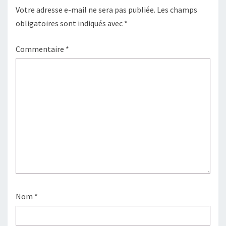
Votre adresse e-mail ne sera pas publiée.
Les champs
obligatoires sont indiqués avec
*
Commentaire
*
Nom
*