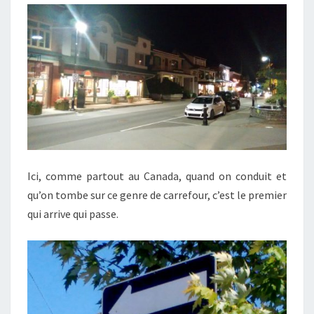
Ici, comme partout au Canada, quand on conduit et
qu’on tombe sur ce genre de carrefour, c’est le premier
qui arrive qui passe.