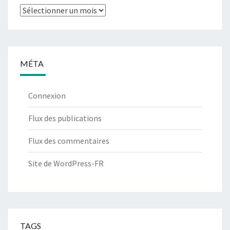
Archives
MÉTA
Connexion
Flux des publications
Flux des commentaires
Site de WordPress-FR
TAGS