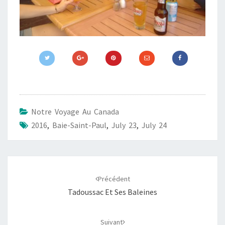
Notre Voyage Au Canada
2016
,
Baie-Saint-Paul
,
July 23
,
July 24
Navigation
d'article
Précédent
Tadoussac Et Ses Baleines
Suivant