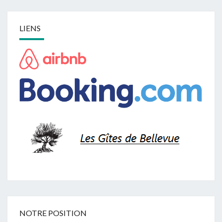
LIENS
NOTRE POSITION