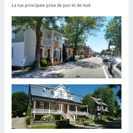
La rue principale prise de jour et de nuit