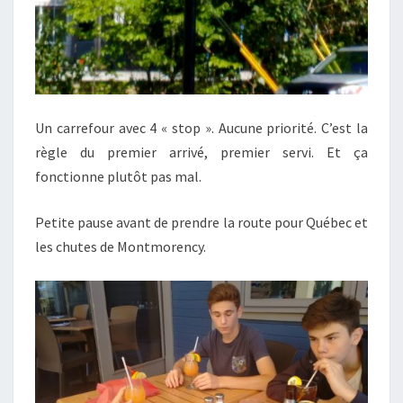
Un carrefour avec 4 « stop ». Aucune priorité. C’est la
règle du premier arrivé, premier servi. Et ça
fonctionne plutôt pas mal.
Petite pause avant de prendre la route pour Québec et
les chutes de Montmorency.