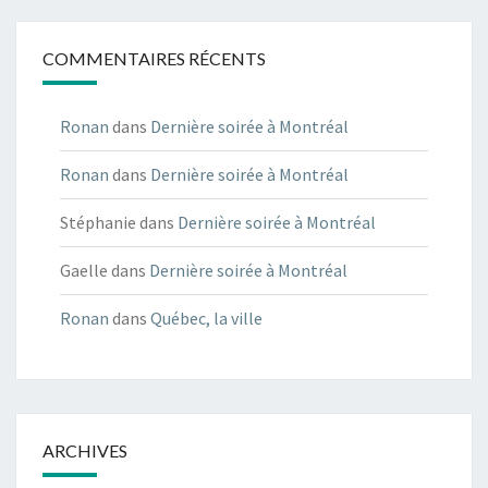
COMMENTAIRES RÉCENTS
Ronan
dans
Dernière soirée à Montréal
Ronan
dans
Dernière soirée à Montréal
Stéphanie
dans
Dernière soirée à Montréal
Gaelle
dans
Dernière soirée à Montréal
Ronan
dans
Québec, la ville
ARCHIVES