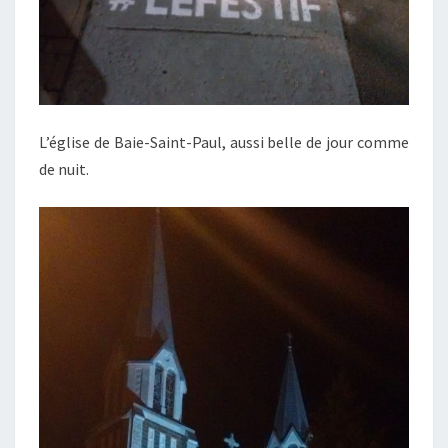
L’église de Baie-Saint-Paul, aussi belle de jour comme
de nuit.