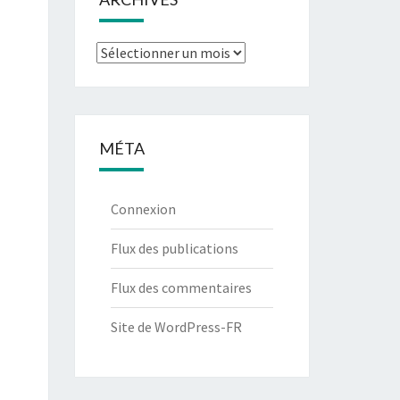
Archives
MÉTA
Connexion
Flux des publications
Flux des commentaires
Site de WordPress-FR