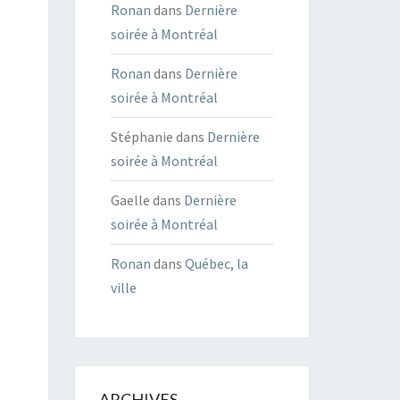
Ronan
dans
Dernière
soirée à Montréal
Ronan
dans
Dernière
soirée à Montréal
Stéphanie
dans
Dernière
soirée à Montréal
Gaelle
dans
Dernière
soirée à Montréal
Ronan
dans
Québec, la
ville
ARCHIVES