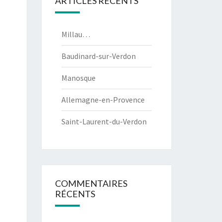
ARTICLES RÉCENTS
Millau…
Baudinard-sur-Verdon
Manosque
Allemagne-en-Provence
Saint-Laurent-du-Verdon
COMMENTAIRES
RÉCENTS