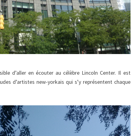
sible d’aller en écouter au célèbre Lincoln Center. Il est
tudes d’artistes new-yorkais qui s’y représentent chaque