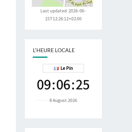
Last updated: 2026-06-
15T12:26:12+02:00
L’HEURE LOCALE
Le Pin
09
:
06
:
27
8 August 2026