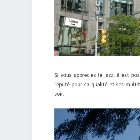
Si vous appreciez le jazz, il est pos
réputé pour sa qualité et ses multi
soir.