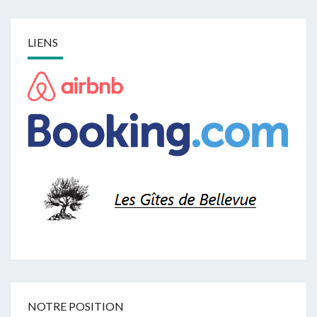
LIENS
NOTRE POSITION