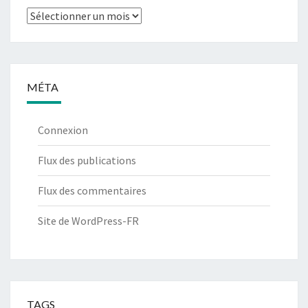
Archives
MÉTA
Connexion
Flux des publications
Flux des commentaires
Site de WordPress-FR
TAGS