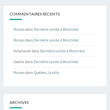
COMMENTAIRES RÉCENTS
Ronan
dans
Dernière soirée à Montréal
Ronan
dans
Dernière soirée à Montréal
Stéphanie
dans
Dernière soirée à Montréal
Gaelle
dans
Dernière soirée à Montréal
Ronan
dans
Québec, la ville
ARCHIVES