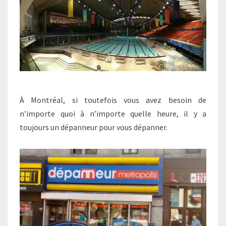
À Montréal, si toutefois vous avez besoin de
n’importe quoi à n’importe quelle heure, il y a
toujours un dépanneur pour vous dépanner.