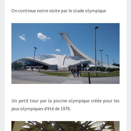
On continue notre visite par le stade olympique
Un petit tour par la piscine olympique créée pour les
jeux olympiques d’été de 1976.