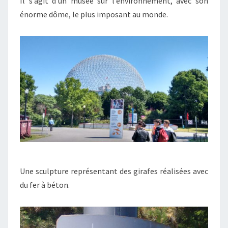
Il s’agit d’un musée sur l’environnement, avec son
énorme dôme, le plus imposant au monde.
Une sculpture représentant des girafes réalisées avec
du fer à béton.