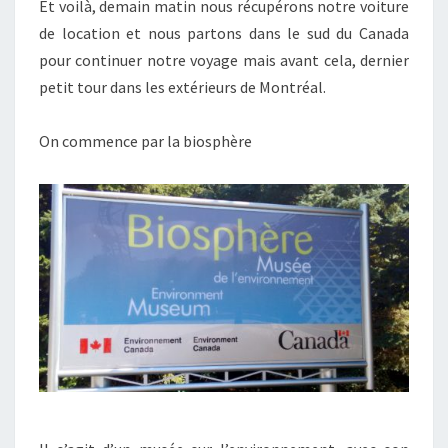
Et voilà, demain matin nous récupérons notre voiture
de location et nous partons dans le sud du Canada
pour continuer notre voyage mais avant cela, dernier
petit tour dans les extérieurs de Montréal.
On commence par la biosphère