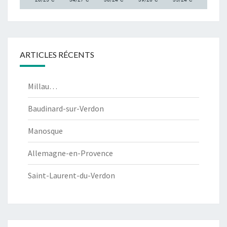
ARTICLES RÉCENTS
Millau…
Baudinard-sur-Verdon
Manosque
Allemagne-en-Provence
Saint-Laurent-du-Verdon