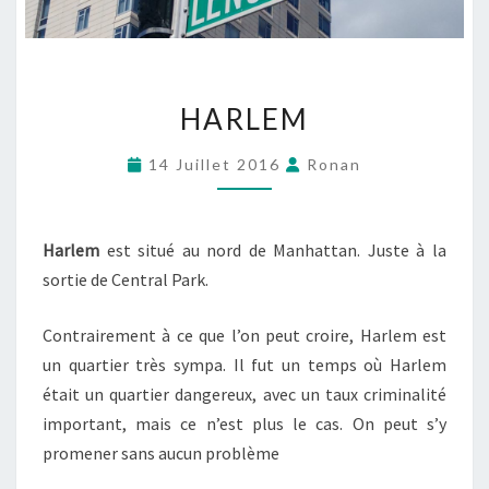
HARLEM
HARLEM
14 Juillet 2016
Ronan
Harlem
est situé au nord de Manhattan. Juste à la
sortie de Central Park.
Contrairement à ce que l’on peut croire, Harlem est
un quartier très sympa. Il fut un temps où Harlem
était un quartier dangereux, avec un taux criminalité
important, mais ce n’est plus le cas. On peut s’y
promener sans aucun problème