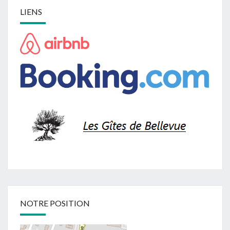
LIENS
NOTRE POSITION