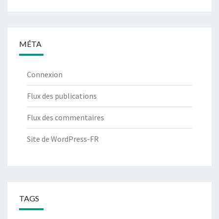
MÉTA
Connexion
Flux des publications
Flux des commentaires
Site de WordPress-FR
TAGS