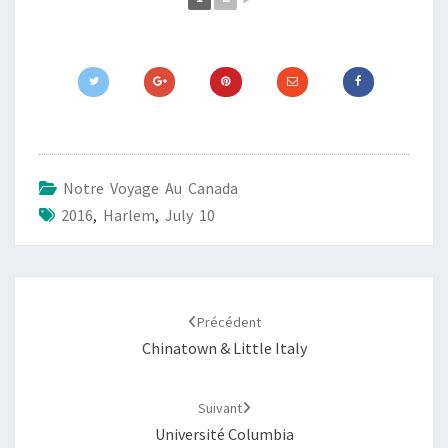
Notre Voyage Au Canada
2016
,
Harlem
,
July 10
Navigation
d'article
Précédent
Chinatown & Little Italy
Suivant
Université Columbia