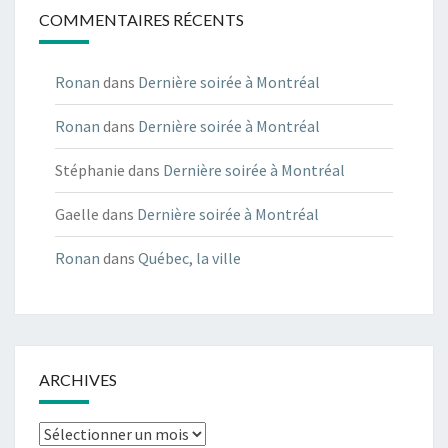
COMMENTAIRES RÉCENTS
Ronan
dans
Dernière soirée à Montréal
Ronan
dans
Dernière soirée à Montréal
Stéphanie
dans
Dernière soirée à Montréal
Gaelle
dans
Dernière soirée à Montréal
Ronan
dans
Québec, la ville
ARCHIVES
Archives