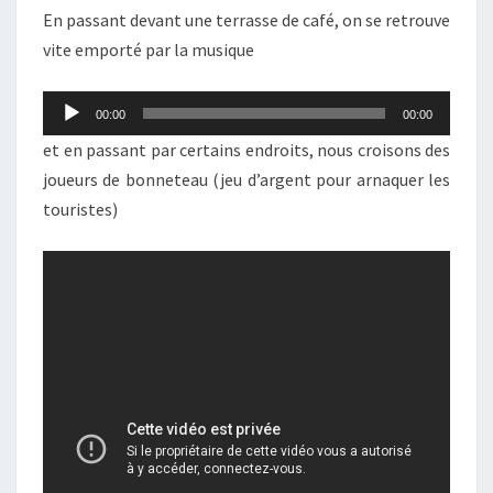
En passant devant une terrasse de café, on se retrouve
vite emporté par la musique
Lecteur
00:00
00:00
audio
et en passant par certains endroits, nous croisons des
joueurs de bonneteau (jeu d’argent pour arnaquer les
touristes)