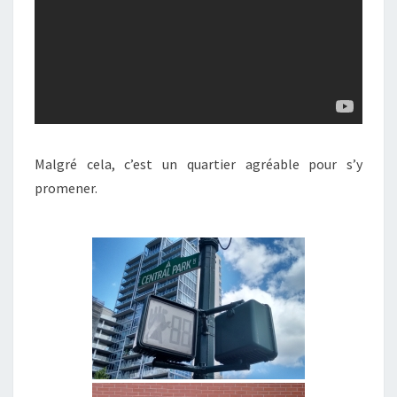
Malgré cela, c’est un quartier agréable pour s’y
promener.