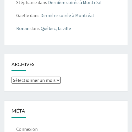
Stéphanie
dans
Dernière soirée à Montréal
Gaelle
dans
Dernière soirée à Montréal
Ronan
dans
Québec, la ville
ARCHIVES
Archives
MÉTA
Connexion