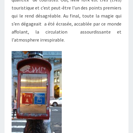
touristique et c’est peut-être l’un des points premiers
qui le rend désagréable. Au final, toute la magie qui
s’en dégageait a été écrasée, accablée par ce monde
affolant, la circulation assourdissante et
l’atmosphere irrespirable.