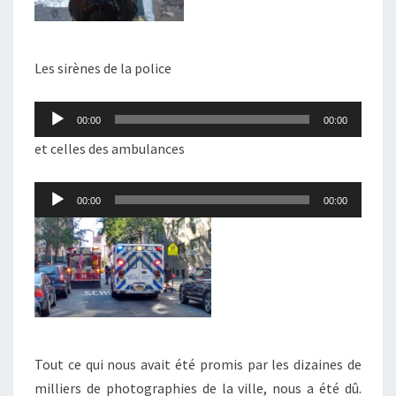
Les sirènes de la police
Lecteur
00:00
00:00
audio
et celles des ambulances
Lecteur
00:00
00:00
audio
Tout ce qui nous avait été promis par les dizaines de
milliers de photographies de la ville, nous a été dû.