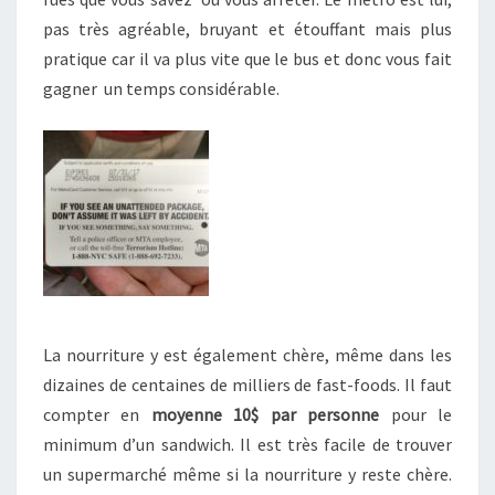
pas très agréable, bruyant et étouffant mais plus
pratique car il va plus vite que le bus et donc vous fait
gagner un temps considérable.
La nourriture y est également chère, même dans les
dizaines de centaines de milliers de fast-foods. Il faut
compter en
moyenne 10$ par personne
pour le
minimum d’un sandwich. Il est très facile de trouver
un supermarché même si la nourriture y reste chère.