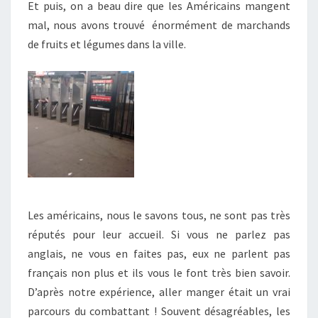
Et puis, on a beau dire que les Américains mangent
mal, nous avons trouvé énormément de marchands
de fruits et légumes dans la ville.
Les américains, nous le savons tous, ne sont pas très
réputés pour leur accueil. Si vous ne parlez pas
anglais, ne vous en faites pas, eux ne parlent pas
français non plus et ils vous le font très bien savoir.
D’après notre expérience, aller manger était un vrai
parcours du combattant ! Souvent désagréables, les