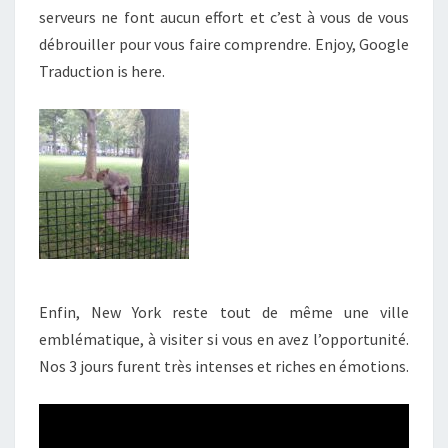
serveurs ne font aucun effort et c’est à vous de vous
débrouiller pour vous faire comprendre. Enjoy, Google
Traduction is here.
Enfin, New York reste tout de même une ville
emblématique, à visiter si vous en avez l’opportunité.
Nos 3 jours furent très intenses et riches en émotions.