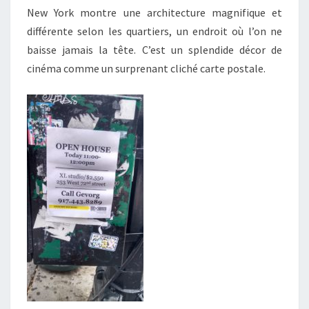
New York montre une architecture magnifique et
différente selon les quartiers, un endroit où l’on ne
baisse jamais la tête. C’est un splendide décor de
cinéma comme un surprenant cliché carte postale.