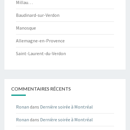
Millau…
Baudinard-sur-Verdon
Manosque
Allemagne-en-Provence
Saint-Laurent-du-Verdon
COMMENTAIRES RÉCENTS
Ronan
dans
Dernière soirée à Montréal
Ronan
dans
Dernière soirée à Montréal