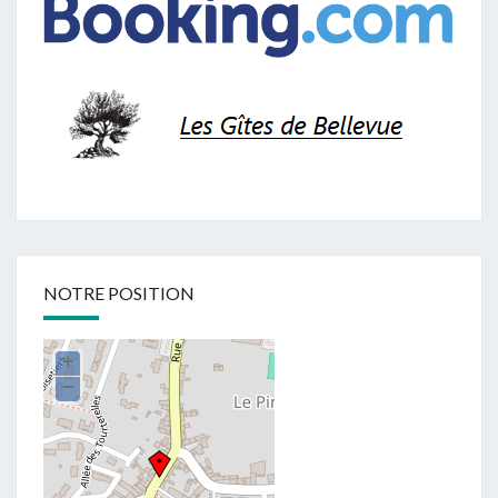
NOTRE POSITION
+
−