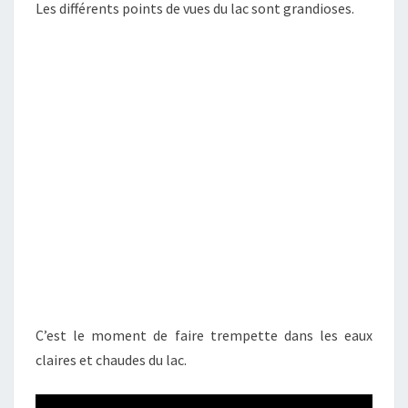
Les différents points de vues du lac sont grandioses.
C’est le moment de faire trempette dans les eaux
claires et chaudes du lac.