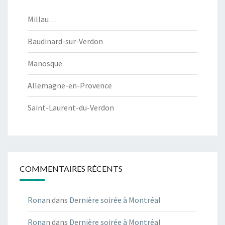
Millau…
Baudinard-sur-Verdon
Manosque
Allemagne-en-Provence
Saint-Laurent-du-Verdon
COMMENTAIRES RÉCENTS
Ronan
dans
Dernière soirée à Montréal
Ronan
dans
Dernière soirée à Montréal