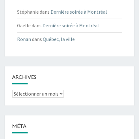
Stéphanie
dans
Dernière soirée à Montréal
Gaelle
dans
Dernière soirée à Montréal
Ronan
dans
Québec, la ville
ARCHIVES
Archives
MÉTA