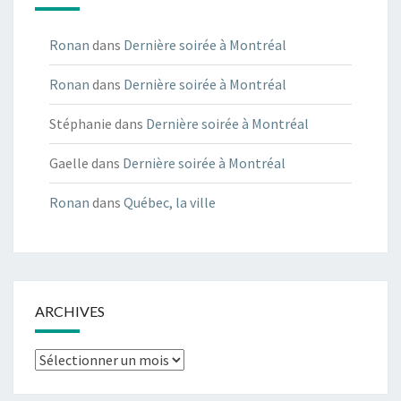
Ronan
dans
Dernière soirée à Montréal
Ronan
dans
Dernière soirée à Montréal
Stéphanie
dans
Dernière soirée à Montréal
Gaelle
dans
Dernière soirée à Montréal
Ronan
dans
Québec, la ville
ARCHIVES
Archives