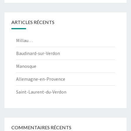
ARTICLES RÉCENTS
Millau…
Baudinard-sur-Verdon
Manosque
Allemagne-en-Provence
Saint-Laurent-du-Verdon
COMMENTAIRES RÉCENTS