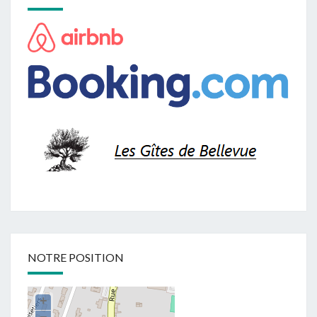
NOTRE POSITION
+