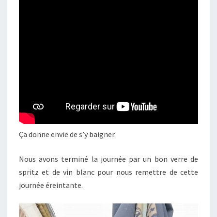
Ça donne envie de s’y baigner.
Nous avons terminé la journée par un bon verre de
spritz et de vin blanc pour nous remettre de cette
journée éreintante.