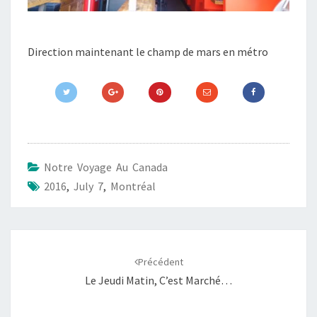
Direction maintenant le champ de mars en métro
Notre Voyage Au Canada
2016
,
July 7
,
Montréal
Navigation
d'article
Précédent
Le Jeudi Matin, C’est Marché…