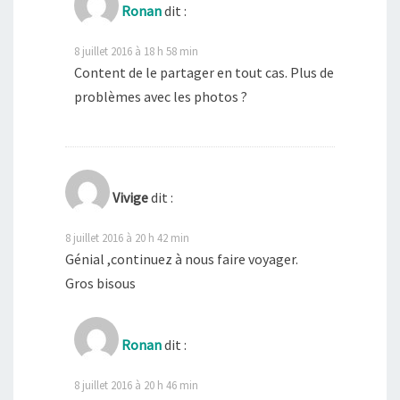
Ronan
dit :
8 juillet 2016 à 18 h 58 min
Content de le partager en tout cas. Plus de
problèmes avec les photos ?
Vivige
dit :
8 juillet 2016 à 20 h 42 min
Génial ,continuez à nous faire voyager.
Gros bisous
Ronan
dit :
8 juillet 2016 à 20 h 46 min