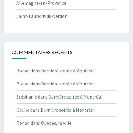
Allemagne-en-Provence
Saint-Laurent-du-Verdon
COMMENTAIRES RÉCENTS
Ronan
dans
Dernière soirée à Montréal
Ronan
dans
Dernière soirée à Montréal
Stéphanie
dans
Dernière soirée à Montréal
Gaelle
dans
Dernière soirée à Montréal
Ronan
dans
Québec, la ville