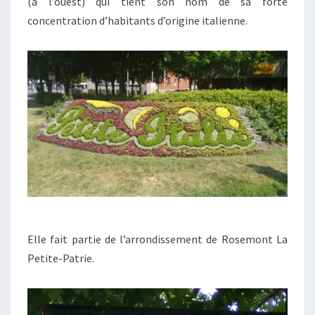
(à l’ouest) qui tient son nom de sa forte
concentration d’habitants d’origine italienne.
Elle fait partie de l’arrondissement de Rosemont La
Petite-Patrie.