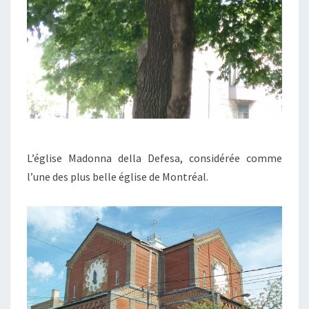
L’église Madonna della Defesa, considérée comme
l’une des plus belle église de Montréal.