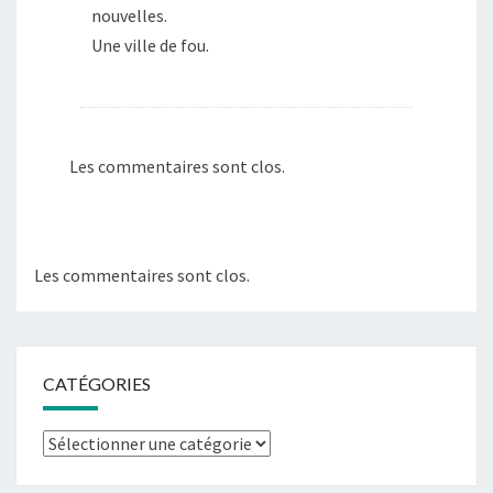
nouvelles.
Une ville de fou.
Les commentaires sont clos.
Les commentaires sont clos.
CATÉGORIES
Catégories