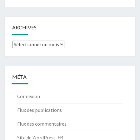
ARCHIVES
Archives
MÉTA
Connexion
Flux des publications
Flux des commentaires
Site de WordPress-FR