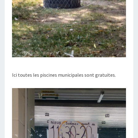
Ici toutes les piscines municipales sont gratuites.