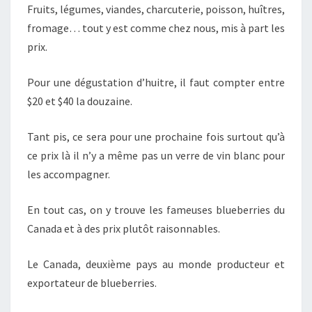
Fruits, légumes, viandes, charcuterie, poisson, huîtres,
fromage… tout y est comme chez nous, mis à part les
prix.
Pour une dégustation d’huitre, il faut compter entre
$20 et $40 la douzaine.
Tant pis, ce sera pour une prochaine fois surtout qu’à
ce prix là il n’y a même pas un verre de vin blanc pour
les accompagner.
En tout cas, on y trouve les fameuses blueberries du
Canada et à des prix plutôt raisonnables.
Le Canada, deuxième pays au monde producteur et
exportateur de blueberries.