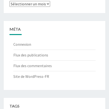
Archives
MÉTA
Connexion
Flux des publications
Flux des commentaires
Site de WordPress-FR
TAGS