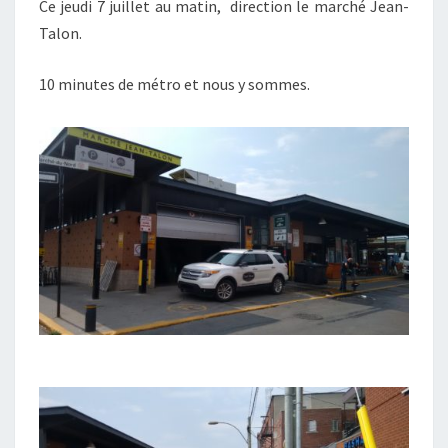
Ce jeudi 7 juillet au matin, direction le marché Jean-
Talon.
10 minutes de métro et nous y sommes.