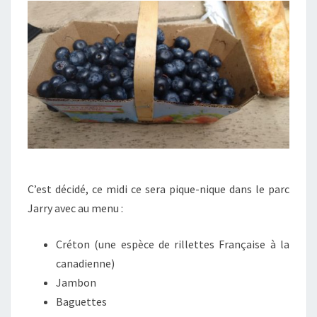
C’est décidé, ce midi ce sera pique-nique dans le parc
Jarry avec au menu :
Créton (une espèce de rillettes Française à la
canadienne)
Jambon
Baguettes