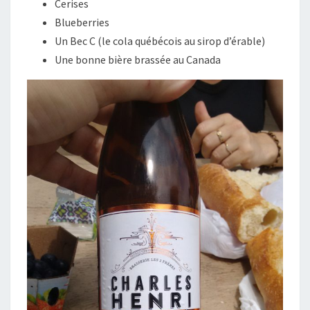
Cerises
Blueberries
Un Bec C (le cola québécois au sirop d’érable)
Une bonne bière brassée au Canada