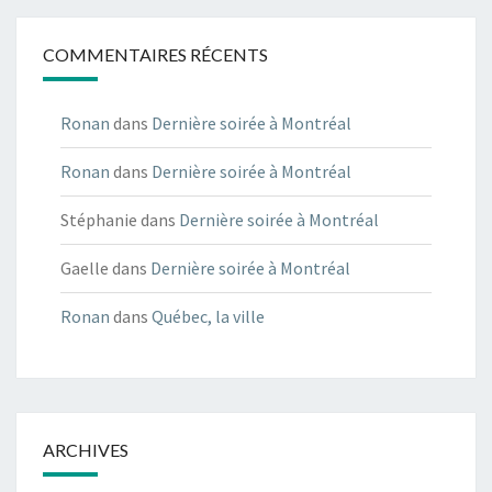
COMMENTAIRES RÉCENTS
Ronan
dans
Dernière soirée à Montréal
Ronan
dans
Dernière soirée à Montréal
Stéphanie
dans
Dernière soirée à Montréal
Gaelle
dans
Dernière soirée à Montréal
Ronan
dans
Québec, la ville
ARCHIVES