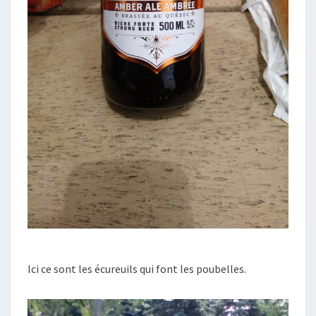
Ici ce sont les écureuils qui font les poubelles.